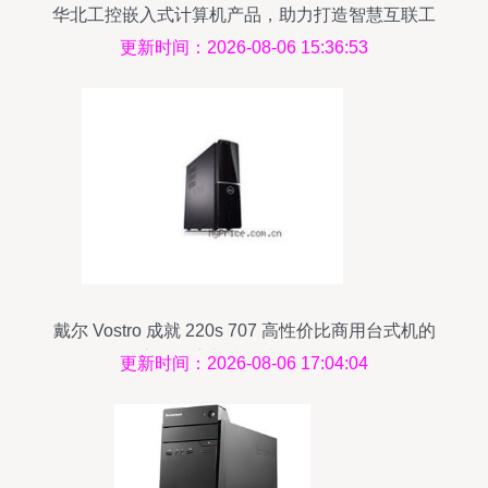
华北工控嵌入式计算机产品，助力打造智慧互联工
厂
更新时间：2026-08-06 15:36:53
戴尔 Vostro 成就 220s 707 高性价比商用台式机的
市场观察与指导式报价概览
更新时间：2026-08-06 17:04:04