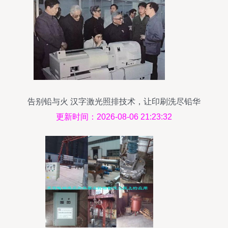
告别铅与火 汉字激光照排技术，让印刷洗尽铅华
更新时间：2026-08-06 21:23:32