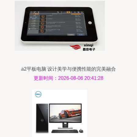
a2平板电脑 设计美学与便携性能的完美融合
更新时间：2026-08-06 20:41:28