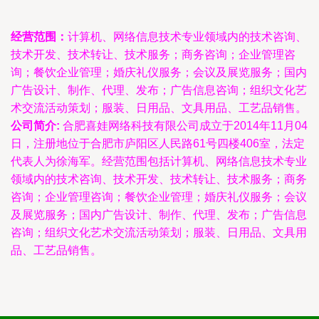
经营范围：
计算机、网络信息技术专业领域内的技术咨询、
技术开发、技术转让、技术服务；商务咨询；企业管理咨
询；餐饮企业管理；婚庆礼仪服务；会议及展览服务；国内
广告设计、制作、代理、发布；广告信息咨询；组织文化艺
术交流活动策划；服装、日用品、文具用品、工艺品销售。
公司简介:
合肥喜娃网络科技有限公司成立于2014年11月04
日，注册地位于合肥市庐阳区人民路61号四楼406室，法定
代表人为徐海军。经营范围包括计算机、网络信息技术专业
领域内的技术咨询、技术开发、技术转让、技术服务；商务
咨询；企业管理咨询；餐饮企业管理；婚庆礼仪服务；会议
及展览服务；国内广告设计、制作、代理、发布；广告信息
咨询；组织文化艺术交流活动策划；服装、日用品、文具用
品、工艺品销售。