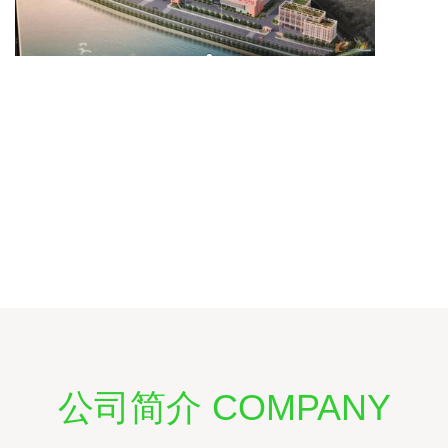
公司简介 COMPANY