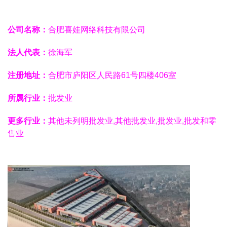
公司名称：
合肥喜娃网络科技有限公司
法人代表：
徐海军
注册地址：
合肥市庐阳区人民路61号四楼406室
所属行业：
批发业
更多行业：
其他未列明批发业,其他批发业,批发业,批发和零
售业