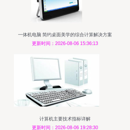
一体机电脑 简约桌面美学的综合计算解决方案
更新时间：2026-08-06 15:36:13
计算机主要技术指标详解
更新时间：2026-08-06 19:28:30