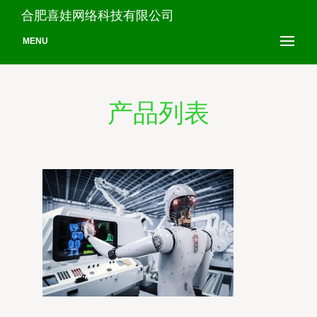
合肥喜娃网络科技有限公司
MENU
产品列表