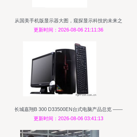
从国美手机版显示器大图，窥探显示科技的未来之
窗
更新时间：2026-08-06 21:11:36
长城嘉翔B 300 D33500EN台式电脑产品总览 ——
Myprice价格网实机评测
更新时间：2026-08-06 03:41:13