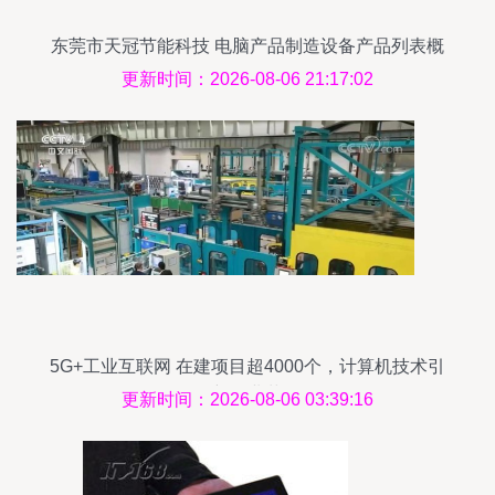
东莞市天冠节能科技 电脑产品制造设备产品列表概
览
更新时间：2026-08-06 21:17:02
5G+工业互联网 在建项目超4000个，计算机技术引
领新工业革命
更新时间：2026-08-06 03:39:16