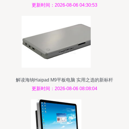
命
更新时间：2026-08-06 04:30:53
解读海纳Haipad M9平板电脑 实用之选的新标杆
更新时间：2026-08-06 08:08:04