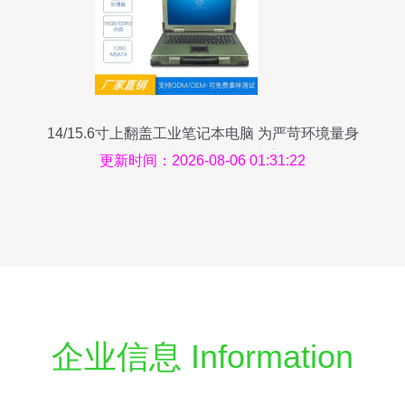
14/15.6寸上翻盖工业笔记本电脑 为严苛环境量身
定制的加固计算解决方案
更新时间：2026-08-06 01:31:22
企业信息 Information