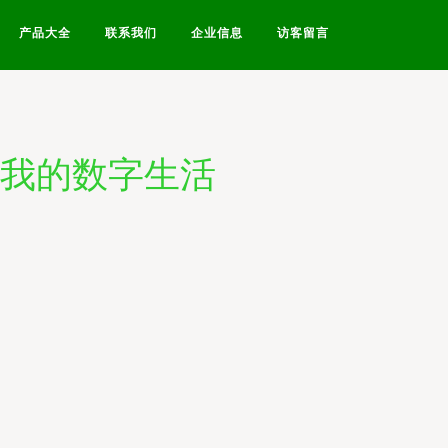
产品大全
联系我们
企业信息
访客留言
与我的数字生活