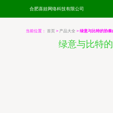
合肥喜娃网络科技有限公司
当前位置：
首页
>
产品大全
>
绿意与比特的协奏曲
绿意与比特的