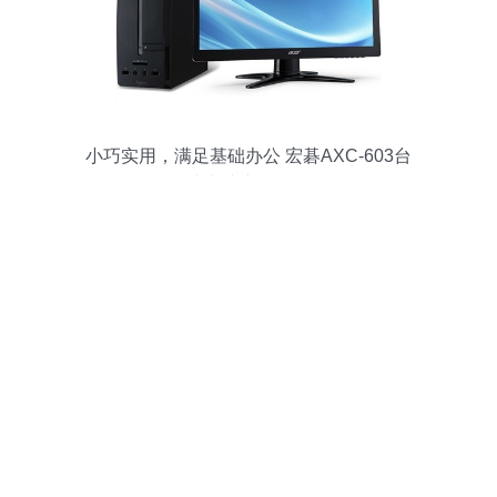
小巧实用，满足基础办公 宏碁AXC-603台
式电脑产品解析