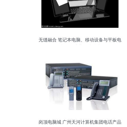
无缝融合 笔记本电脑、移动设备与平板电
脑的3D渲染连接技术
岗顶电脑城 广州天河计算机集团电话产品