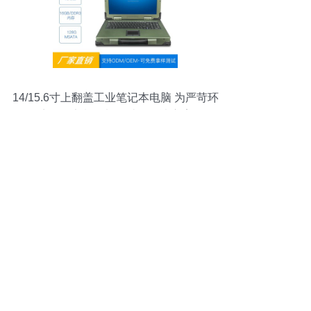
14/15.6寸上翻盖工业笔记本电脑 为严苛环
境量身定制的加固计算解决方案