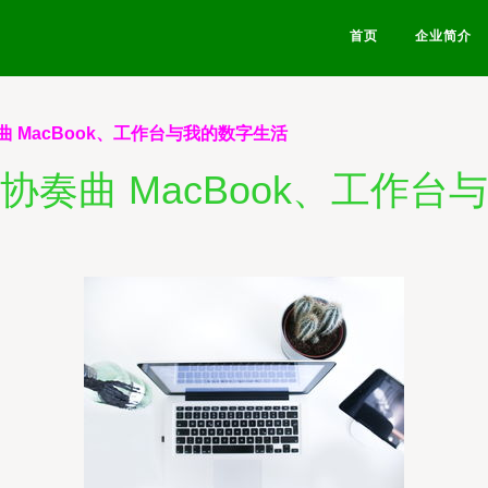
首页
企业简介
 MacBook、工作台与我的数字生活
协奏曲 MacBook、工作台